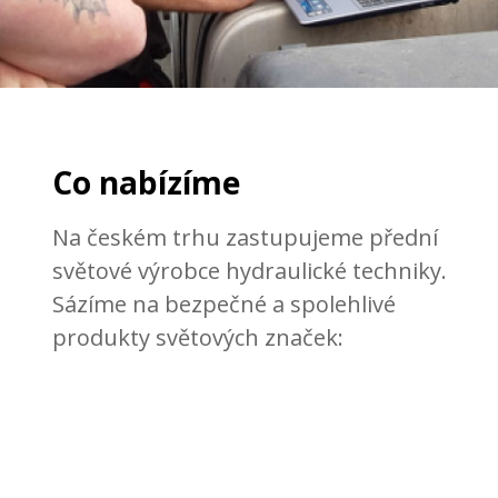
Co nabízíme
Na českém trhu zastupujeme přední
světové výrobce hydraulické techniky.
Sázíme na bezpečné a spolehlivé
produkty světových značek: