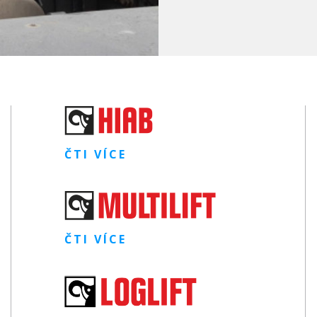
ČTI VÍCE
ČTI VÍCE