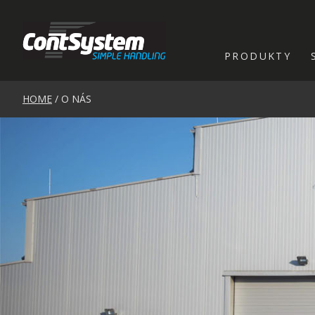
PRODUKTY
HOME
/ O NÁS