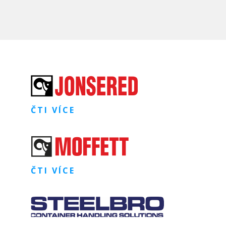
ČTI VÍCE
ČTI VÍCE